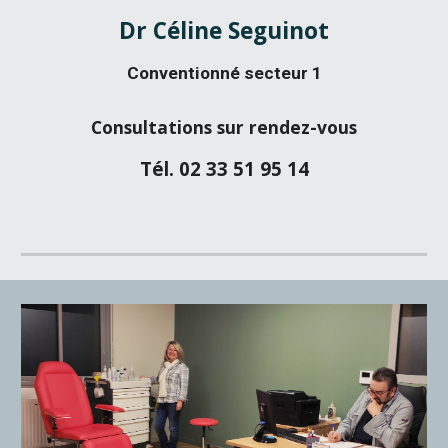
Dr
Céline Seguinot
Conventionné secteur 1
Consultations sur rendez-vous
Tél. 02 33 51 95 14