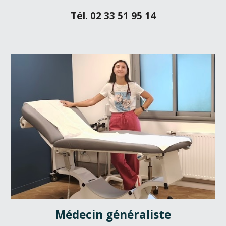
Tél. 02 33 51 9
5 14
Médecin généraliste