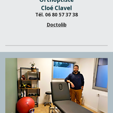
Cloé Clavel
Tél. 06 80 57 37 38
Doctolib