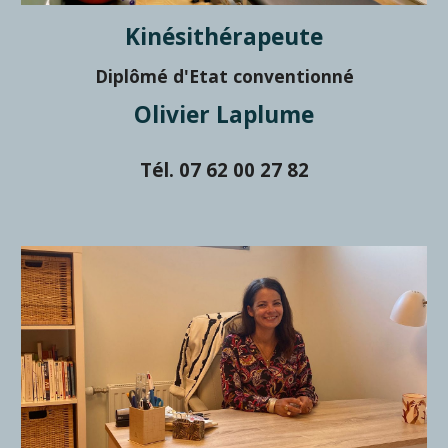
Kinésithérapeute
Diplômé d'Etat conventionné
Olivier Laplume
Tél. 07 62 00 27 82