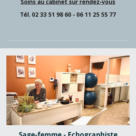
S
oins au cabinet sur rendez-vous
Tél. 02 33 51 98 60 - 06 11 25 55 77
Sage-femme - Echographiste