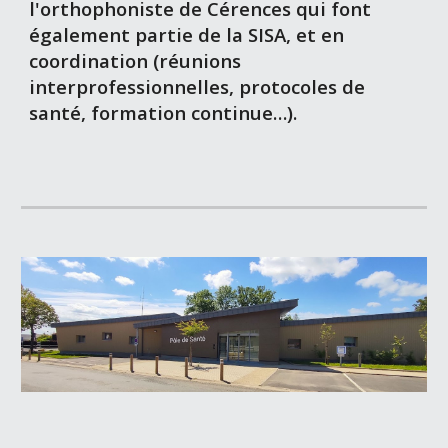
l'orthophoniste de Cérences qui font
également partie de la SISA, et en
coordination (réunions
interprofessionnelles, protocoles de
santé, formation continue…).