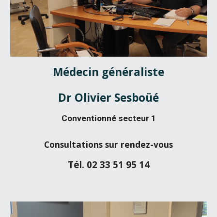
Médecin généraliste
Dr Olivier Sesboüé
Conventionné secteur 1
Consultations sur rendez-vous
Tél. 02 33 51 95 14