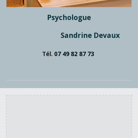
Psychologue
Sandrine Devaux
Tél.
07 49 82 87 73